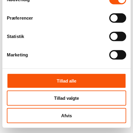
Præferencer
Statistik
Marketing
Tillad alle
Tillad valgte
Afvis