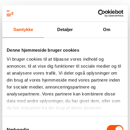
Samtykke
Detaljer
Om
Denne hjemmeside bruger cookies
Vi bruger cookies til at tilpasse vores indhold og
annoncer, til at vise dig funktioner til sociale medier og til
at analysere vores trafik. Vi deler også oplysninger om
din brug af vores hjemmeside med vores partnere inden
for sociale medier, annonceringspartnere og
analysepartnere. Vores partnere kan kombinere disse
data med andre oplysninger, du har givet dem, eller som
de har indsamlet fra din brug af deres tjenester.
Samtykkevalg
Nødvendig