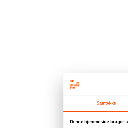
Samtykke
Denne hjemmeside bruger c