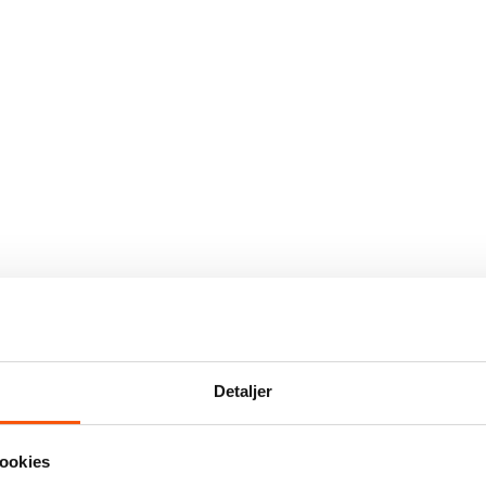
Detaljer
ookies