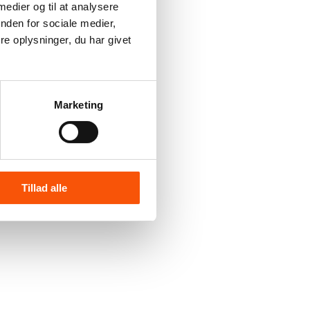
 medier og til at analysere
nden for sociale medier,
e oplysninger, du har givet
Marketing
Tillad alle