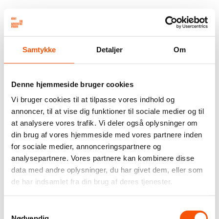
Samtykke
Detaljer
Om
Denne hjemmeside bruger cookies
Vi bruger cookies til at tilpasse vores indhold og
annoncer, til at vise dig funktioner til sociale medier og til
at analysere vores trafik. Vi deler også oplysninger om
din brug af vores hjemmeside med vores partnere inden
for sociale medier, annonceringspartnere og
analysepartnere. Vores partnere kan kombinere disse
data med andre oplysninger, du har givet dem, eller som
de har indsamlet fra din brug af deres tjenester.
Samtykkevalg
Nødvendig