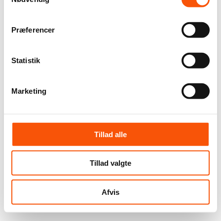
Præferencer
Statistik
Marketing
Tillad alle
Tillad valgte
Afvis