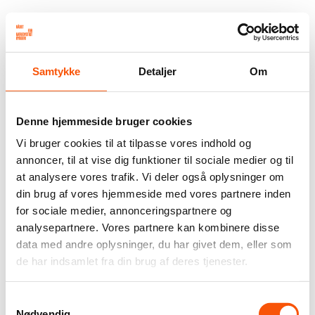
Samtykke
Detaljer
Om
Denne hjemmeside bruger cookies
Vi bruger cookies til at tilpasse vores indhold og
annoncer, til at vise dig funktioner til sociale medier og til
at analysere vores trafik. Vi deler også oplysninger om
din brug af vores hjemmeside med vores partnere inden
for sociale medier, annonceringspartnere og
analysepartnere. Vores partnere kan kombinere disse
data med andre oplysninger, du har givet dem, eller som
de har indsamlet fra din brug af deres tjenester.
Samtykkevalg
Nødvendig