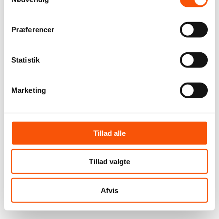
Præferencer
Statistik
Marketing
Tillad alle
Tillad valgte
Afvis