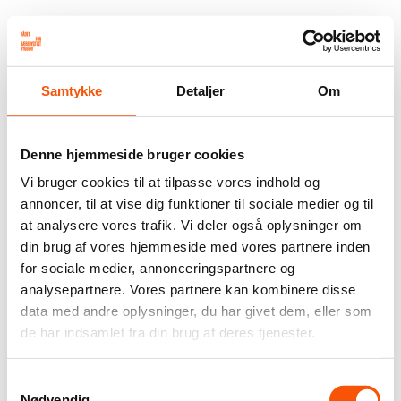
Samtykke
Detaljer
Om
Denne hjemmeside bruger cookies
Vi bruger cookies til at tilpasse vores indhold og
annoncer, til at vise dig funktioner til sociale medier og til
at analysere vores trafik. Vi deler også oplysninger om
din brug af vores hjemmeside med vores partnere inden
for sociale medier, annonceringspartnere og
analysepartnere. Vores partnere kan kombinere disse
data med andre oplysninger, du har givet dem, eller som
de har indsamlet fra din brug af deres tjenester.
Samtykkevalg
Nødvendig