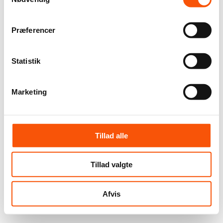
Præferencer
Statistik
Marketing
Tillad alle
Tillad valgte
Afvis