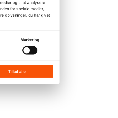
 medier og til at analysere
nden for sociale medier,
e oplysninger, du har givet
Marketing
Tillad alle