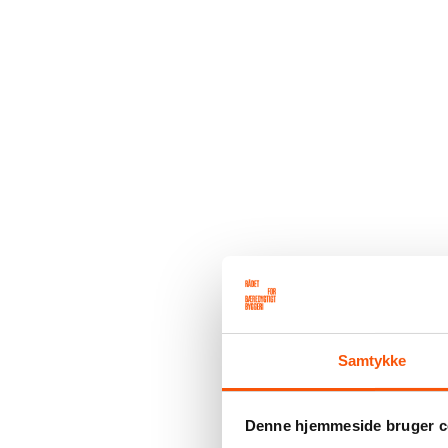
Samtykke
Denne hjemmeside bruger c