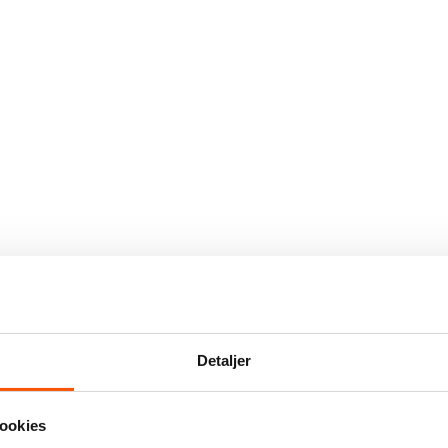
Detaljer
ookies