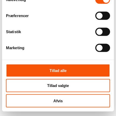
Præferencer
Statistik
Marketing
Tillad alle
Tillad valgte
Afvis