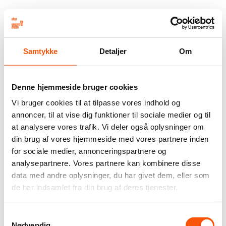
Samtykke
Detaljer
Om
Denne hjemmeside bruger cookies
Vi bruger cookies til at tilpasse vores indhold og
annoncer, til at vise dig funktioner til sociale medier og til
at analysere vores trafik. Vi deler også oplysninger om
din brug af vores hjemmeside med vores partnere inden
for sociale medier, annonceringspartnere og
analysepartnere. Vores partnere kan kombinere disse
data med andre oplysninger, du har givet dem, eller som
de har indsamlet fra din brug af deres tjenester.
Samtykkevalg
Nødvendig