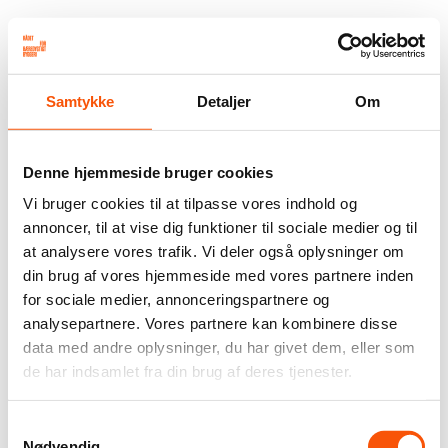
Samtykke
Detaljer
Om
Denne hjemmeside bruger cookies
Vi bruger cookies til at tilpasse vores indhold og
annoncer, til at vise dig funktioner til sociale medier og til
at analysere vores trafik. Vi deler også oplysninger om
din brug af vores hjemmeside med vores partnere inden
for sociale medier, annonceringspartnere og
analysepartnere. Vores partnere kan kombinere disse
data med andre oplysninger, du har givet dem, eller som
de har indsamlet fra din brug af deres tjenester.
Samtykkevalg
Nødvendig