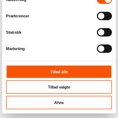
Præferencer
Statistik
Marketing
Tillad alle
Tillad valgte
Afvis