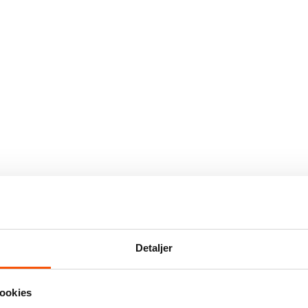
Detaljer
ookies