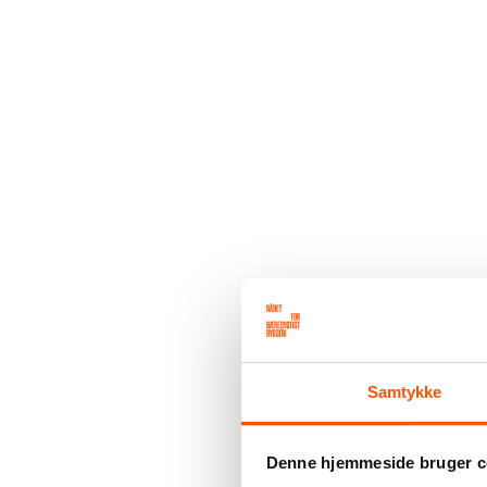
Samtykke
Denne hjemmeside bruger c