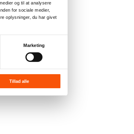
 medier og til at analysere
nden for sociale medier,
e oplysninger, du har givet
Marketing
Tillad alle