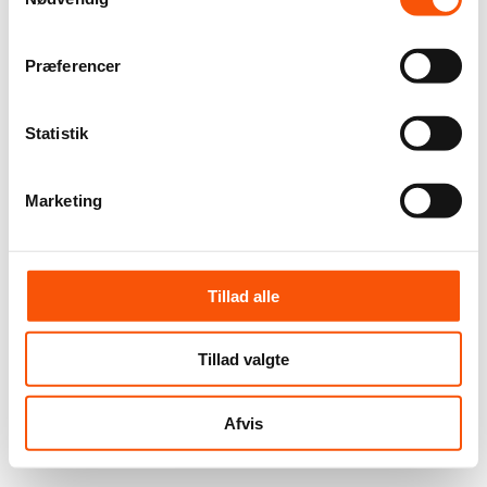
Præferencer
Statistik
Marketing
Tillad alle
Tillad valgte
Afvis