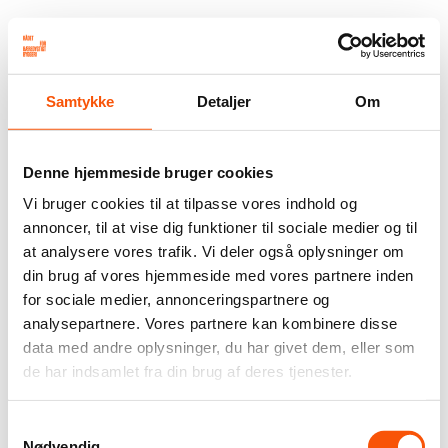
Samtykke
Detaljer
Om
Denne hjemmeside bruger cookies
Vi bruger cookies til at tilpasse vores indhold og
annoncer, til at vise dig funktioner til sociale medier og til
at analysere vores trafik. Vi deler også oplysninger om
din brug af vores hjemmeside med vores partnere inden
for sociale medier, annonceringspartnere og
analysepartnere. Vores partnere kan kombinere disse
data med andre oplysninger, du har givet dem, eller som
de har indsamlet fra din brug af deres tjenester.
Samtykkevalg
Nødvendig