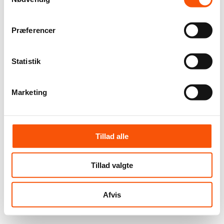
Præferencer
Statistik
Marketing
Tillad alle
Tillad valgte
Afvis