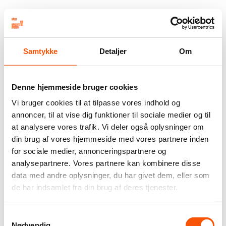
Samtykke
Detaljer
Om
Denne hjemmeside bruger cookies
Vi bruger cookies til at tilpasse vores indhold og
annoncer, til at vise dig funktioner til sociale medier og til
at analysere vores trafik. Vi deler også oplysninger om
din brug af vores hjemmeside med vores partnere inden
for sociale medier, annonceringspartnere og
analysepartnere. Vores partnere kan kombinere disse
data med andre oplysninger, du har givet dem, eller som
de har indsamlet fra din brug af deres tjenester.
Samtykkevalg
Nødvendig