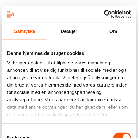
Samtykke
Detaljer
Om
Denne hjemmeside bruger cookies
Vi bruger cookies til at tilpasse vores indhold og
annoncer, til at vise dig funktioner til sociale medier og til
at analysere vores trafik. Vi deler også oplysninger om
din brug af vores hjemmeside med vores partnere inden
for sociale medier, annonceringspartnere og
analysepartnere. Vores partnere kan kombinere disse
data med andre oplysninger, du har givet dem, eller som
de har indsamlet fra din brug af deres tjenester.
Samtykkevalg
Nødvendig