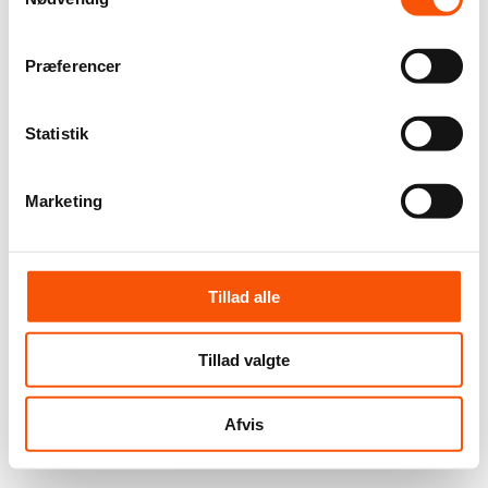
Præferencer
Statistik
Marketing
Tillad alle
Tillad valgte
Afvis