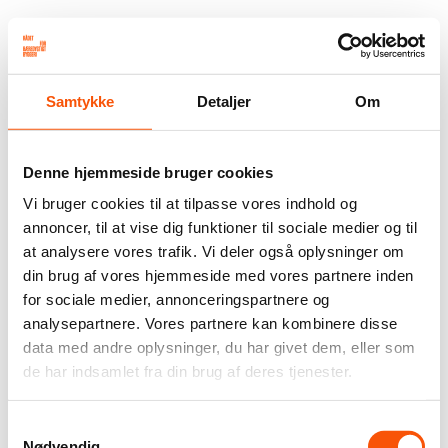
Samtykke
Detaljer
Om
Denne hjemmeside bruger cookies
Vi bruger cookies til at tilpasse vores indhold og
annoncer, til at vise dig funktioner til sociale medier og til
at analysere vores trafik. Vi deler også oplysninger om
din brug af vores hjemmeside med vores partnere inden
for sociale medier, annonceringspartnere og
analysepartnere. Vores partnere kan kombinere disse
data med andre oplysninger, du har givet dem, eller som
de har indsamlet fra din brug af deres tjenester.
Samtykkevalg
Nødvendig