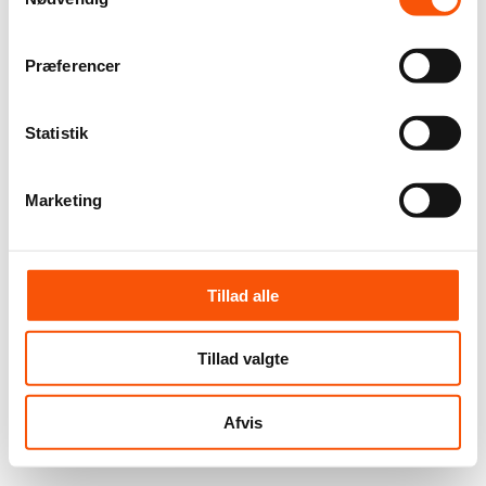
Præferencer
Statistik
Marketing
Tillad alle
Tillad valgte
Afvis