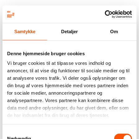
Samtykke
Detaljer
Om
Denne hjemmeside bruger cookies
Vi bruger cookies til at tilpasse vores indhold og
annoncer, til at vise dig funktioner til sociale medier og til
at analysere vores trafik. Vi deler også oplysninger om
din brug af vores hjemmeside med vores partnere inden
for sociale medier, annonceringspartnere og
analysepartnere. Vores partnere kan kombinere disse
data med andre oplysninger, du har givet dem, eller som
de har indsamlet fra din brug af deres tjenester.
Samtykkevalg
Nødvendig