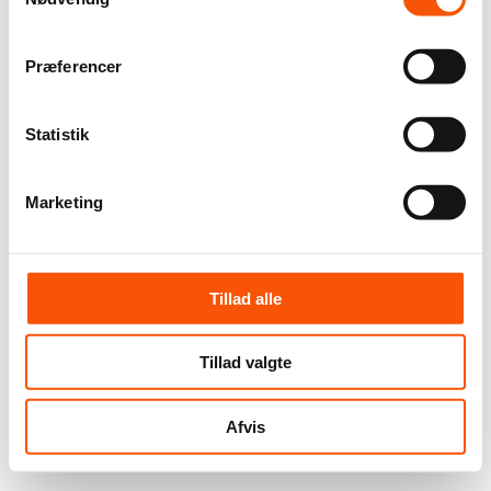
Præferencer
Statistik
Marketing
Tillad alle
Tillad valgte
Afvis