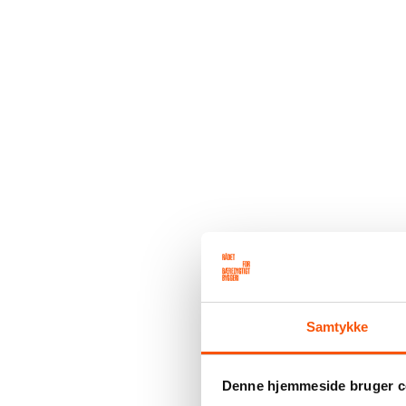
Samtykke
Denne hjemmeside bruger c