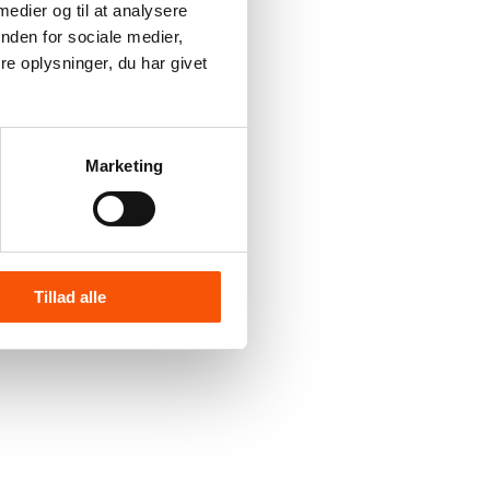
 medier og til at analysere
nden for sociale medier,
e oplysninger, du har givet
Marketing
Tillad alle