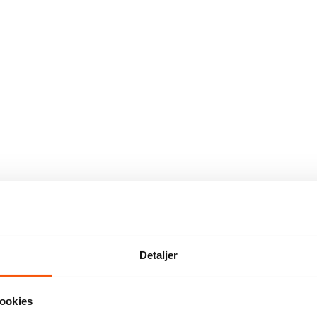
Detaljer
ookies