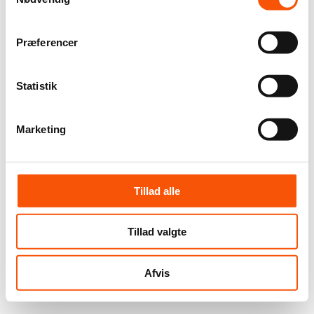
Præferencer
Statistik
Marketing
Tillad alle
Tillad valgte
Afvis