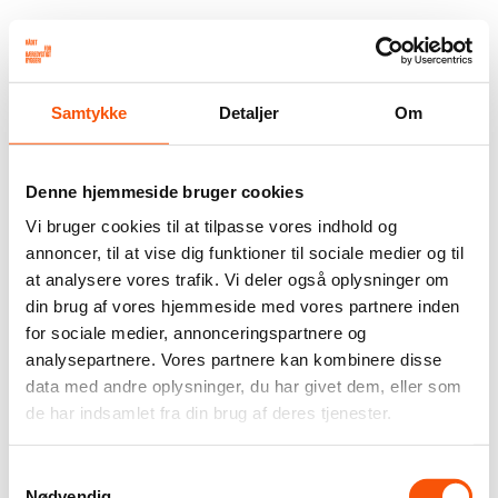
Samtykke
Detaljer
Om
Denne hjemmeside bruger cookies
Vi bruger cookies til at tilpasse vores indhold og
annoncer, til at vise dig funktioner til sociale medier og til
at analysere vores trafik. Vi deler også oplysninger om
din brug af vores hjemmeside med vores partnere inden
for sociale medier, annonceringspartnere og
analysepartnere. Vores partnere kan kombinere disse
data med andre oplysninger, du har givet dem, eller som
de har indsamlet fra din brug af deres tjenester.
Samtykkevalg
Nødvendig