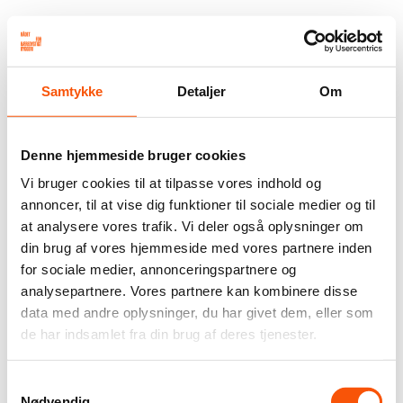
Samtykke
Detaljer
Om
Denne hjemmeside bruger cookies
Vi bruger cookies til at tilpasse vores indhold og
annoncer, til at vise dig funktioner til sociale medier og til
at analysere vores trafik. Vi deler også oplysninger om
din brug af vores hjemmeside med vores partnere inden
for sociale medier, annonceringspartnere og
analysepartnere. Vores partnere kan kombinere disse
data med andre oplysninger, du har givet dem, eller som
de har indsamlet fra din brug af deres tjenester.
Samtykkevalg
Nødvendig