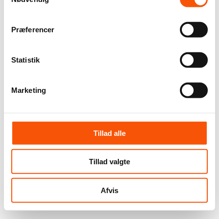
Præferencer
Statistik
Marketing
Tillad alle
Tillad valgte
Afvis