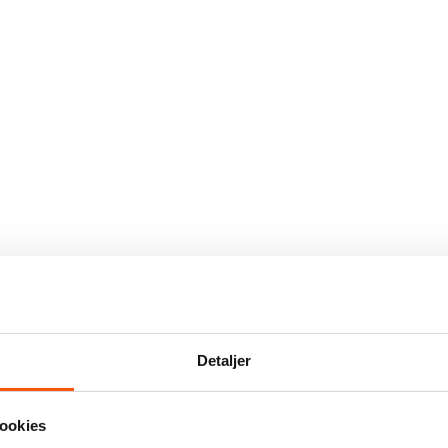
Detaljer
ookies