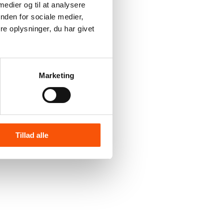
 medier og til at analysere
nden for sociale medier,
e oplysninger, du har givet
Marketing
Tillad alle