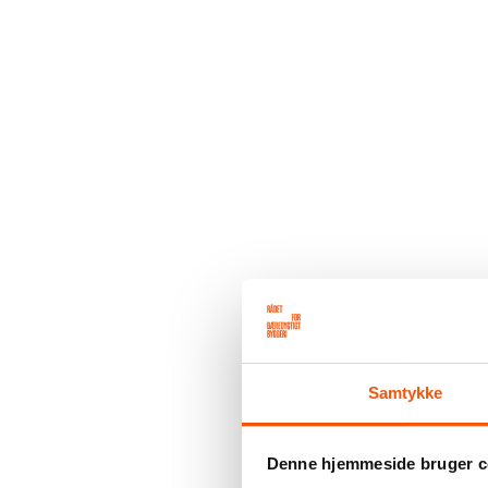
Samtykke
Denne hjemmeside bruger c