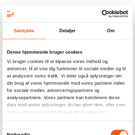
Samtykke
Detaljer
Om
Denne hjemmeside bruger cookies
Vi bruger cookies til at tilpasse vores indhold og
annoncer, til at vise dig funktioner til sociale medier og til
at analysere vores trafik. Vi deler også oplysninger om
din brug af vores hjemmeside med vores partnere inden
for sociale medier, annonceringspartnere og
analysepartnere. Vores partnere kan kombinere disse
data med andre oplysninger, du har givet dem, eller som
de har indsamlet fra din brug af deres tjenester.
Samtykkevalg
Nødvendig