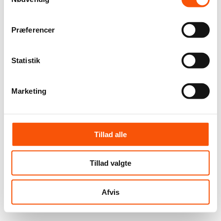
Præferencer
Statistik
Marketing
Tillad alle
Tillad valgte
Afvis